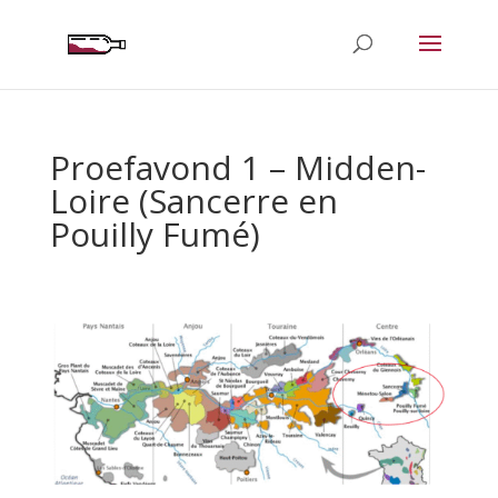
Proefavond 1 – Midden-
Loire (Sancerre en
Pouilly Fumé)